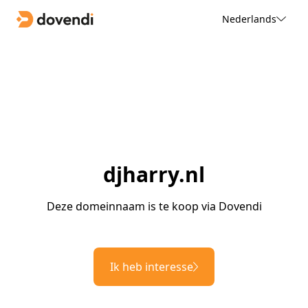
Nederlands
djharry.nl
Deze domeinnaam is te koop via Dovendi
Ik heb interesse