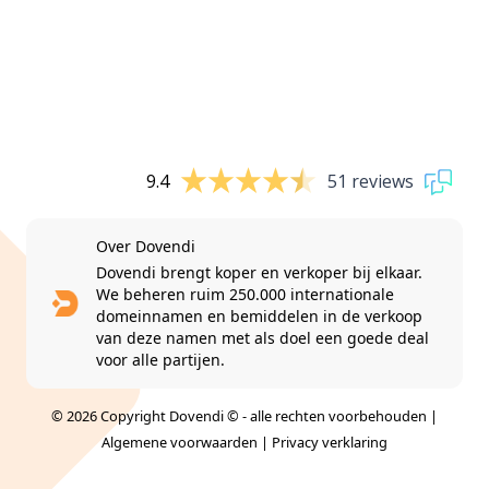
9.4
51 reviews
Over Dovendi
Dovendi brengt koper en verkoper bij elkaar.
We beheren ruim 250.000 internationale
domeinnamen en bemiddelen in de verkoop
van deze namen met als doel een goede deal
voor alle partijen.
© 2026 Copyright Dovendi © - alle rechten voorbehouden |
Algemene voorwaarden
|
Privacy verklaring